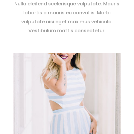
Nulla eleifend scelerisque vulputate. Mauris
lobortis a mauris eu convallis. Morbi
vulputate nisi eget maximus vehicula.
Vestibulum mattis consectetur.