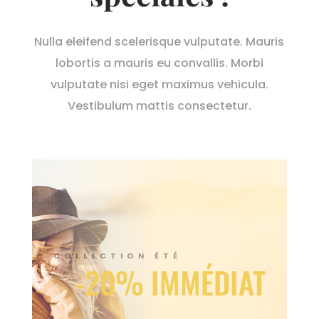
Nulla eleifend scelerisque vulputate. Mauris
lobortis a mauris eu convallis. Morbi
vulputate nisi eget maximus vehicula.
Vestibulum mattis consectetur.
COLLECTION ÉTÉ
-20% IMMÉDIAT