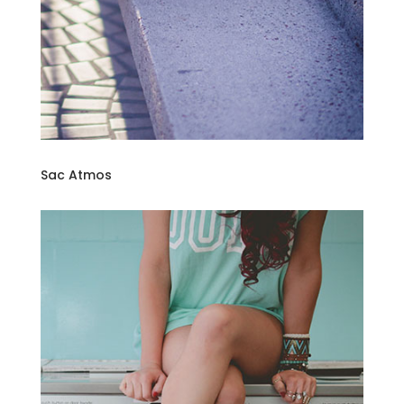
Sac Atmos