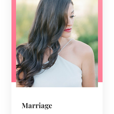
Marriage