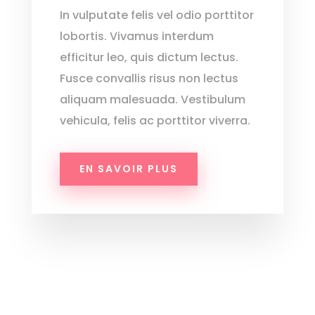
In vulputate felis vel odio porttitor
lobortis. Vivamus interdum
efficitur leo, quis dictum lectus.
Fusce convallis risus non lectus
aliquam malesuada. Vestibulum
vehicula, felis ac porttitor viverra.
EN SAVOIR PLUS