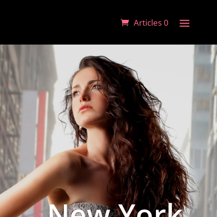
Articles 0
New York