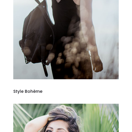
Style Bohème