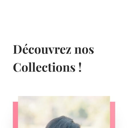
Découvrez nos
Collections !