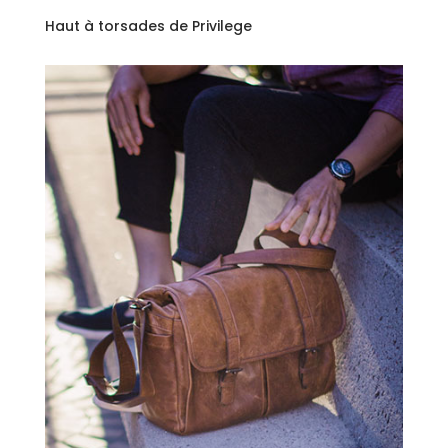
Haut à torsades de Privilege