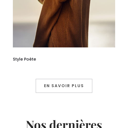
Style Poète
EN SAVOIR PLUS
Nos dernières