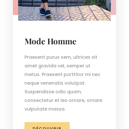
Mode Homme
Praesent purus sem, ultrices sit
amet gravida vel, semper ut
metus. Praesent porttitor mi nec
neque venenatis volutpat.
Suspendisse odio quam,
consectetur et leo ornare, ornare
vulputate massa.
DÉCOUVRIR