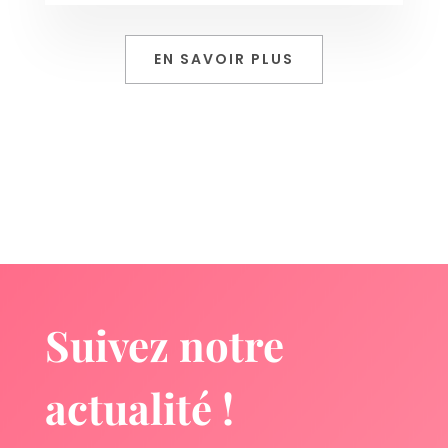
EN SAVOIR PLUS
Suivez notre
actualité !