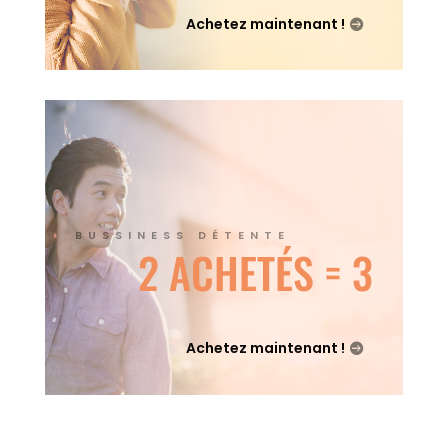
Achetez maintenant !
BUSSINESS DÉTENTE
2 ACHETÉS = 3
Achetez maintenant !