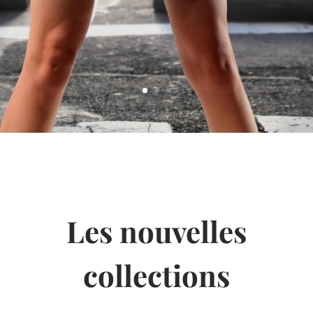
Les nouvelles
collections