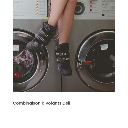
Combinaison à volants Deli