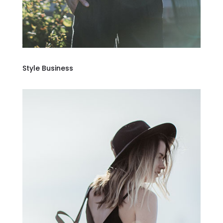
Style Business