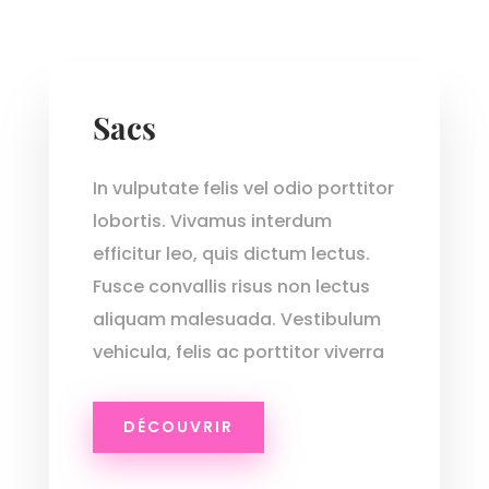
Sacs
In vulputate felis vel odio porttitor
lobortis. Vivamus interdum
efficitur leo, quis dictum lectus.
Fusce convallis risus non lectus
aliquam malesuada. Vestibulum
vehicula, felis ac porttitor viverra
DÉCOUVRIR