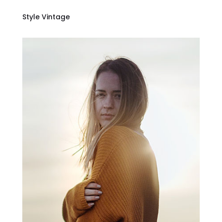
Style Vintage