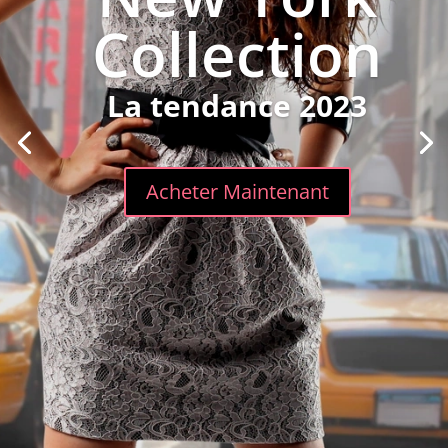
Collection
La tendance 2023
Acheter Maintenant