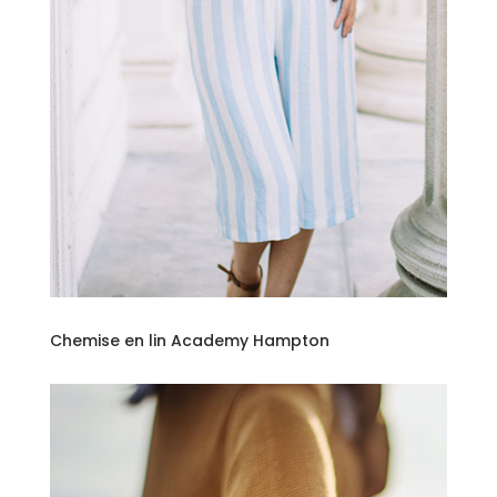
Chemise en lin Academy Hampton