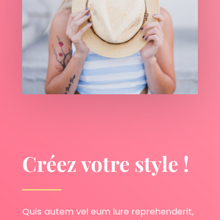
Créez votre style !
Quis autem vel eum iure reprehenderit,