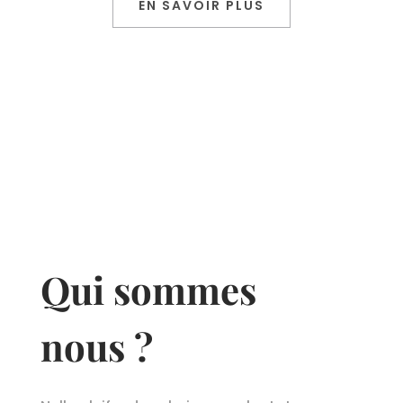
EN SAVOIR PLUS
Qui sommes
nous ?